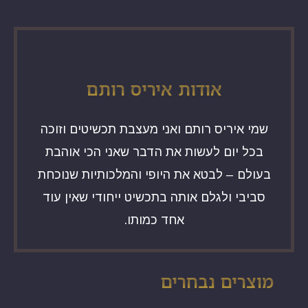
אודות איריס רותם
שמי איריס רותם ואני מעצבת תכשיטים וזוכה
בכל יום לעשות את הדבר שאני הכי אוהבת
בעולם – לבטא את היופי והמלכותיות שנוכחת
סביבי ולגלם אותה בתכשיט ייחודי שאין עוד
אחד כמותו.
מוצרים נבחרים