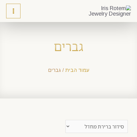
גברים
עמוד הבית
/ גברים