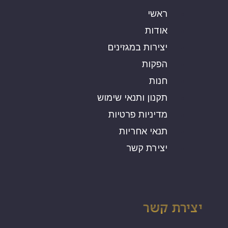
ראשי
אודות
יצירות במגזינים
הפקות
חנות
תקנון ותנאי שימוש
מדיניות פרטיות
תנאי אחריות
יצירת קשר
יצירת קשר