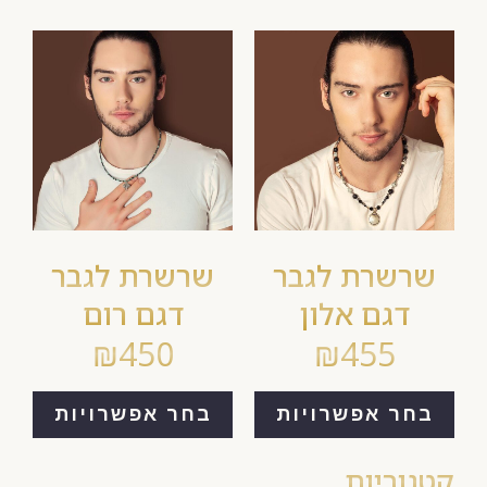
שרשרת לגבר
שרשרת לגבר
דגם אלון
דגם רום
₪
450
₪
455
בחר אפשרויות
בחר אפשרויות
קטגוריות