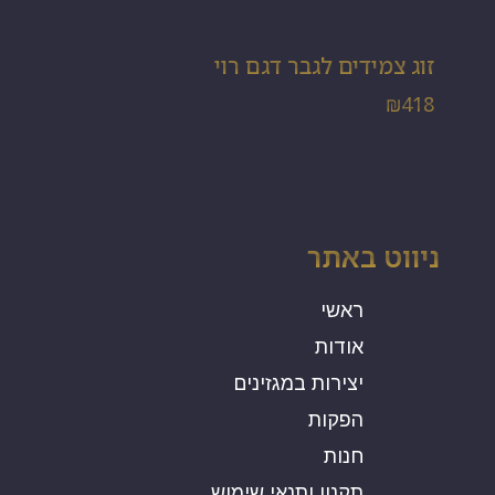
זוג צמידים לגבר דגם רוי
₪
418
ניווט באתר
ראשי
אודות
יצירות במגזינים
הפקות
חנות
תקנון ותנאי שימוש