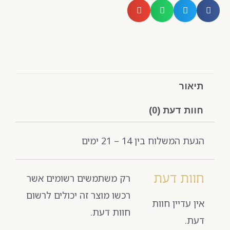
תיאור
חוות דעת (0)
הגעת המשלוח בין 14 – 21 ימים
חוות דעת
רק משתמשים רשומים אשר
רכשו מוצר זה יכולים לרשום
אין עדיין חוות
חוות דעת.
דעת.