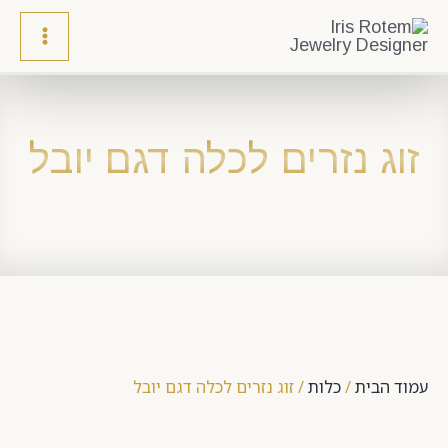
זוג נזרים לכלה דגם יובל
עמוד הבית
/
כלות
/ זוג נזרים לכלה דגם יובל