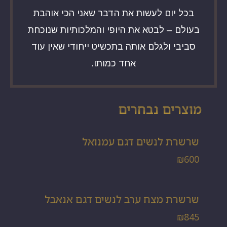
בכל יום לעשות את הדבר שאני הכי אוהבת
בעולם – לבטא את היופי והמלכותיות שנוכחת
סביבי ולגלם אותה בתכשיט ייחודי שאין עוד
אחד כמותו.
מוצרים נבחרים
שרשרת לנשים דגם עמנואל
₪
600
שרשרת מצח ערב לנשים דגם אנאבל
₪
845