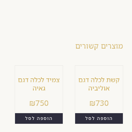
מוצרים קשורים
קשת לכלה דגם
צמיד לכלה דגם
אוליביה
גאיה
₪
750
₪
730
הוספה לסל
הוספה לסל