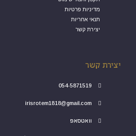
מדיניות פרטיות
תנאי אחריות
יצירת קשר
יצירת קשר
054-5871519
irisrotem1818@gmail.com
וואטסאפ